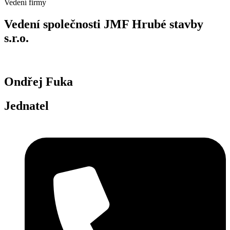
Vedení firmy
Vedení společnosti JMF Hrubé stavby
s.r.o.
Ondřej Fuka
Jednatel