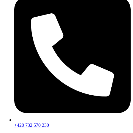
+420 732 570 230