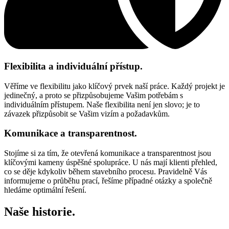
Flexibilita a individuální přístup.
Věříme ve flexibilitu jako klíčový prvek naší práce. Každý projekt je
jedinečný, a proto se přizpůsobujeme Vašim potřebám s
individuálním přístupem. Naše flexibilita není jen slovo; je to
závazek přizpůsobit se Vašim vizím a požadavkům.
Komunikace a transparentnost.
Stojíme si za tím, že otevřená komunikace a transparentnost jsou
klíčovými kameny úspěšné spolupráce. U nás mají klienti přehled,
co se děje kdykoliv během stavebního procesu. Pravidelně Vás
informujeme o průběhu prací, řešíme případné otázky a společně
hledáme optimální řešení.
Naše historie.