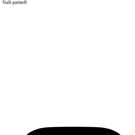
Naši partneři