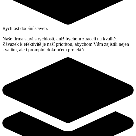
Rychlost dodání staveb.
Naše firma staví s rychlostí, aniž bychom ztráceli na kvalitě.
Závazek k efektivitě je naší prioritou, abychom Vám zajistili nejen
kvalitní, ale i promptní dokončení projektů.