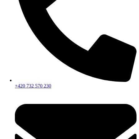
+420 732 570 230