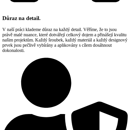
Důraz na detail.
V naší práci klademe důraz na každý detail. Věříme, že to jsou
právě malé nuance, které dotvářejí celkový dojem a přinášejí kvalitu
našim projektům. Každý šroubek, každý materiál a každý designový
prvek jsou pečlivě vybírány a aplikovány s cílem dosáhnout
dokonalosti.